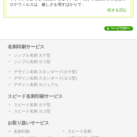
ロナウィルスは、厳しさを増すばかりで...
続きを読む
名刺印刷サービス
シンプル名刺 タテ型
シンプル名刺 ヨコ型
デザイン名刺 スタンダード(タテ型)
デザイン名刺 スタンダード(ヨコ型)
デザイン名刺 カジュアル
スピード名刺印刷サービス
スピード名刺 タテ型
スピード名刺 ヨコ型
お取り扱いサービス
名刺印刷
スピード名刺