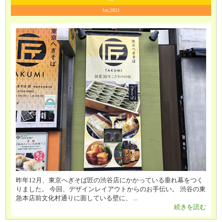
Jan,2021
昨年12月、東京へぎそば匠の渋谷店にかかっている垂れ幕をつく
りました。 今回、デザインレイアウトからのお手伝い。 渋谷の東
急本店前文化村通りに面している壁に、 ...
続きを読む