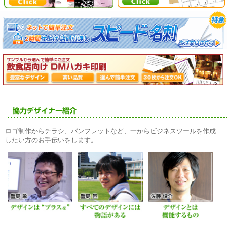
ロゴ制作からチラシ、パンフレットなど、一からビジネスツールを作成
したい方のお手伝いをします。