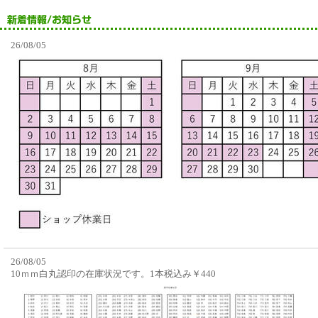
26/08/05
26/08/05
10ｍｍ白丸認印の在庫状況です。1本税込み￥440