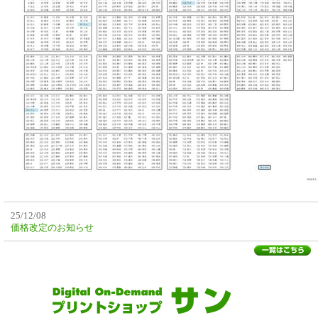
25/12/08
価格改定のお知らせ