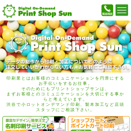
印刷業とはお客様のコミュニケーションを円滑にする
お手伝いをするお仕事。
そのためにもプリントショップサンは、
まずお客様とのコミュニケーションを大切にする事か
らと考えています。
渋谷で小ロットオンデマンド印刷、製本加工など店頭
スタッフにご相談下さい。