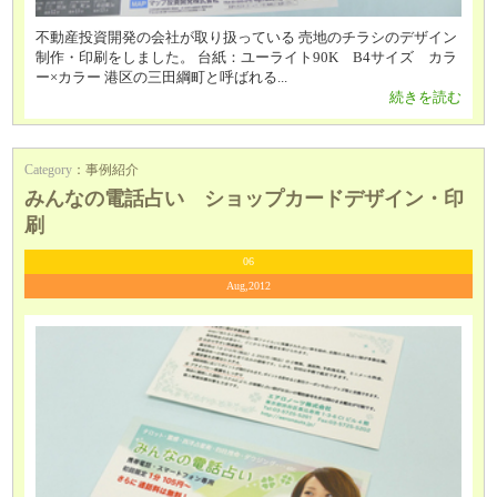
不動産投資開発の会社が取り扱っている 売地のチラシのデザイン
制作・印刷をしました。 台紙：ユーライト90K B4サイズ カラ
ー×カラー 港区の三田綱町と呼ばれる...
続きを読む
Category
：
事例紹介
みんなの電話占い ショップカードデザイン・印
刷
06
Aug,2012