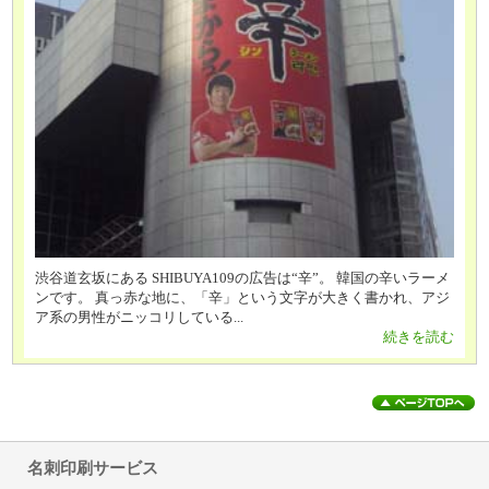
渋谷道玄坂にある SHIBUYA109の広告は“辛”。 韓国の辛いラーメ
ンです。 真っ赤な地に、「辛」という文字が大きく書かれ、アジ
ア系の男性がニッコリしている...
続きを読む
名刺印刷サービス