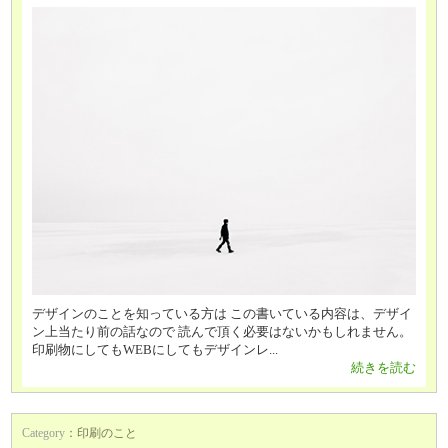
デザインのことを知っている方は この書いている内容は、デザイ
ン上当たり前の話なので 読んで頂く必要はないかもしれません。
印刷物にしてもWEBにしてもデザインレ...
続きを読む
Category
：
印刷のこと