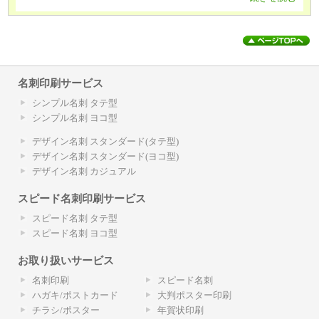
名刺印刷サービス
シンプル名刺 タテ型
シンプル名刺 ヨコ型
デザイン名刺 スタンダード(タテ型)
デザイン名刺 スタンダード(ヨコ型)
デザイン名刺 カジュアル
スピード名刺印刷サービス
スピード名刺 タテ型
スピード名刺 ヨコ型
お取り扱いサービス
名刺印刷
スピード名刺
ハガキ/ポストカード
大判ポスター印刷
チラシ/ポスター
年賀状印刷