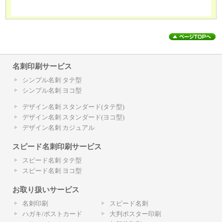
名刺印刷サービス
シンプル名刺 タテ型
シンプル名刺 ヨコ型
デザイン名刺 スタンダード(タテ型)
デザイン名刺 スタンダード(ヨコ型)
デザイン名刺 カジュアル
スピード名刺印刷サービス
スピード名刺 タテ型
スピード名刺 ヨコ型
お取り扱いサービス
名刺印刷
スピード名刺
ハガキ/ポストカード
大判ポスター印刷