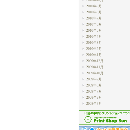
2010年10月
2010年9月
2010年8月
2010年7月
2010年6月
2010年5月
2010年4月
2010年3月
2010年2月
2010年1月
2009年12月
2009年11月
2009年10月
2009年9月
2009年8月
2009年7月
2008年9月
2008年7月