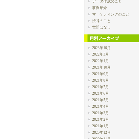
データ作成のこと
事例紹介
マーケティングのこと
渋谷のこと
世間ばなし
2023年10月
2022年3月
2022年1月
2021年10月
2021年9月
2021年8月
2021年7月
2021年6月
2021年5月
2021年4月
2021年3月
2021年2月
2021年1月
2020年12月