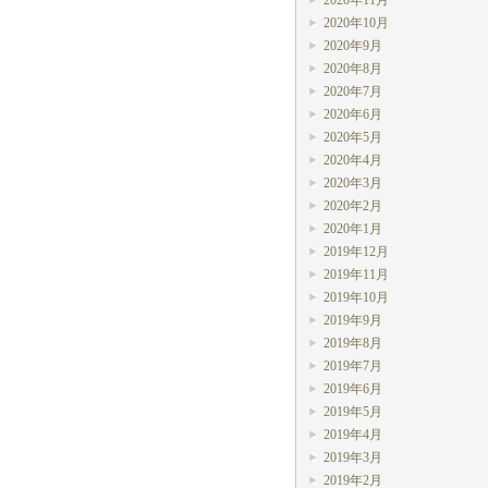
2020年11月
2020年10月
2020年9月
2020年8月
2020年7月
2020年6月
2020年5月
2020年4月
2020年3月
2020年2月
2020年1月
2019年12月
2019年11月
2019年10月
2019年9月
2019年8月
2019年7月
2019年6月
2019年5月
2019年4月
2019年3月
2019年2月