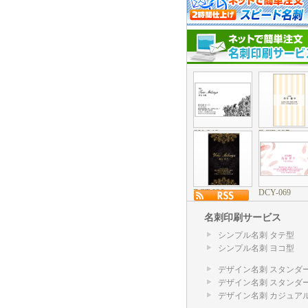
SY-040
DCT-037
DCT-036
DCY-069
名刺印刷サービス
シンプル名刺 タテ型
シンプル名刺 ヨコ型
デザイン名刺 スタンダー
デザイン名刺 スタンダー
デザイン名刺 カジュア