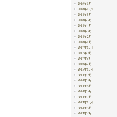
2019年1月
2018年12月
2018年8月
2018年5月
2018年4月
2018年3月
2018年2月
2018年1月
2017年10月
2017年9月
2017年8月
2016年7月
2015年10月
2014年9月
2014年8月
2014年6月
2014年5月
2014年2月
2013年10月
2013年8月
2013年7月