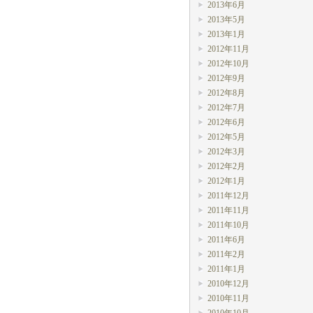
2013年6月
2013年5月
2013年1月
2012年11月
2012年10月
2012年9月
2012年8月
2012年7月
2012年6月
2012年5月
2012年3月
2012年2月
2012年1月
2011年12月
2011年11月
2011年10月
2011年6月
2011年2月
2011年1月
2010年12月
2010年11月