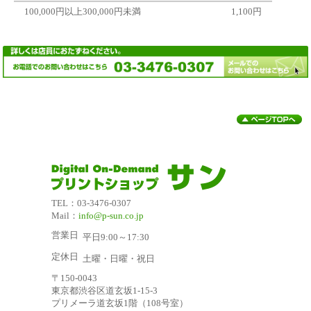
100,000円以上300,000円未満
1,100円
TEL：03-3476-0307
Mail：
info@p-sun.co.jp
営業日
平日9:00～17:30
定休日
土曜・日曜・祝日
〒150-0043
東京都渋谷区道玄坂1-15-3
プリメーラ道玄坂1階（108号室）