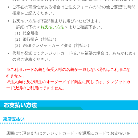
ご不在の可能性がある場合はご注文フォームの"その他ご要望"に時間
指定をご記入ください。
お支払い方法は下記3種よりお選びいただけます。
詳細は下の＜
お支払い方法
＞よりご確認下さい。
（1）代金引換
（2）銀行振込（前払い）
（3）WEBクレジットカード決済（前払い）
代引き発送にてクレジットカード払いを希望の場合は、あらかじめそ
の旨ご連絡ください。
※ご利用カード名義と荷受人様の名義が一致しない場合はご利用にな
れません。
※法人向け及び特注のオーダーメイド商品に関しては、クレジットカ
ード決済のご利用はできません。
店頭にて現金またはクレジットカード・交通系ICカードでお支払いを