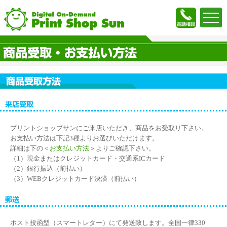
プリントショップサンにご来店いただき、商品をお受取り下さい。
お支払い方法は下記3種よりお選びいただけます。
詳細は下の＜
お支払い方法
＞よりご確認下さい。
（1）現金またはクレジットカード・交通系ICカード
（2）銀行振込（前払い）
（3）WEBクレジットカード決済（前払い）
ポスト投函型（スマートレター）にて発送致します。全国一律330