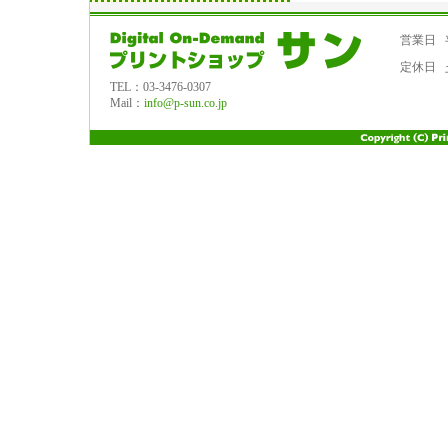
営業日
定休日
TEL：03-3476-0307
Mail：
info@p-sun.co.jp