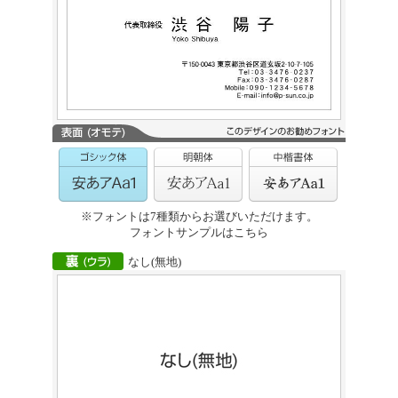
※フォントは7種類からお選びいただけます。
フォントサンプルはこちら
なし(無地)