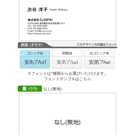
※フォントは7種類からお選びいただけます。
フォントサンプルはこちら
なし(無地)