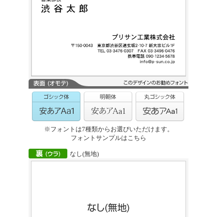
※フォントは7種類からお選びいただけます。
フォントサンプルはこちら
なし(無地)