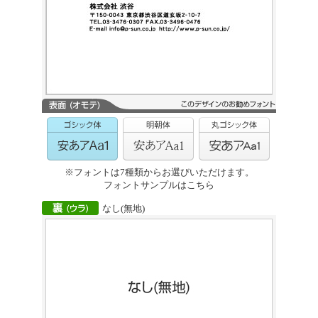
※フォントは7種類からお選びいただけます。
フォントサンプルはこちら
なし(無地)