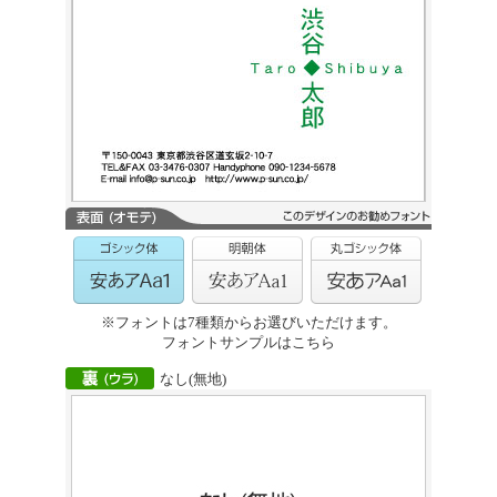
※フォントは7種類からお選びいただけます。
フォントサンプルはこちら
なし(無地)