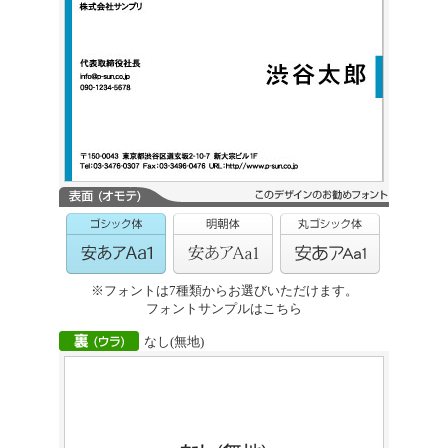
※フォントは7種類からお選びいただけます。
フォントサンプルはこちら
なし(無地)