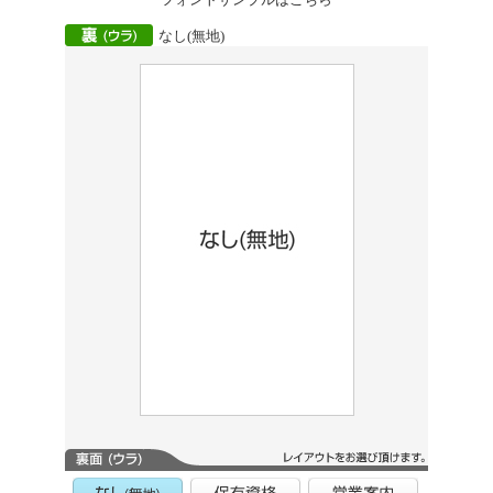
なし(無地)