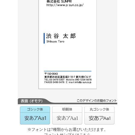
※フォントは7種類からお選びいただけます。
フォントサンプルはこちら